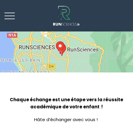
SOUTIEN SCOLAIRE
PERSONNALISÉ
Chaque échange est une étape vers la réussite
académique de votre enfant !
Hâte d’échanger avec vous !