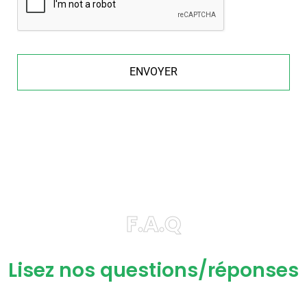
F.A.Q
Lisez nos questions/réponses