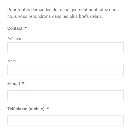
Pour toutes demandes de renseignement contactez-nous,
nous vous répondrons dans les plus brefs délais.
Contact
*
Prénom
Nom
E-mail
*
Téléphone (mobile)
*