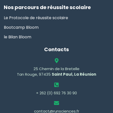
Nos parcours de réussite scolaire
Le Protocole de réussite scolaire
Bootcamp Bloom
le Bilan Bloom
Contacts
25 Chemin de la Bretelle
Tan Rouge, 97435
Saint Paul, La Réunion
+ 262 (0) 692 76 30 90
contact@runsciences.fr