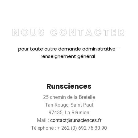
NOUS CONTACTER
pour toute autre demande administrative –
renseignement général
Runsciences
25 chemin de la Bretelle
Tan-Rouge, Saint-Paul
97435, La Réunion
Mail :
contact@runsciences.fr
Téléphone : + 262 (0) 692 76 30 90