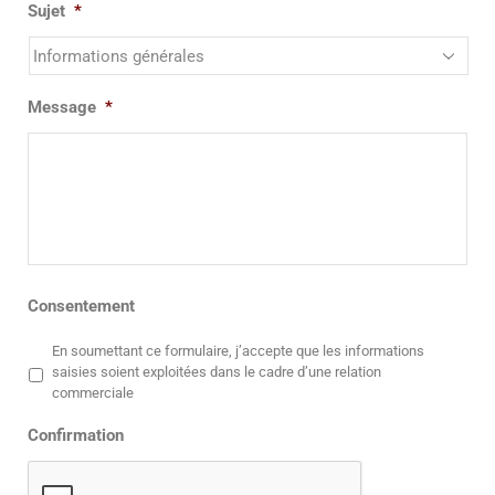
Sujet
*
Message
*
Consentement
En soumettant ce formulaire, j’accepte que les informations
saisies soient exploitées dans le cadre d’une relation
commerciale
Confirmation