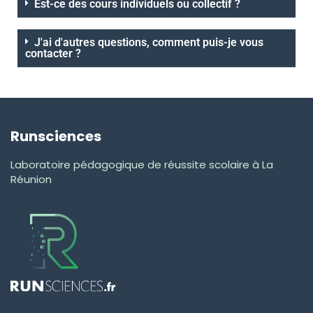
Est-ce des cours individuels ou collectif ?
J'ai d'autres questions, comment puis-je vous
contacter ?
Runsciences
Laboratoire pédagogique de réussite scolaire à La
Réunion