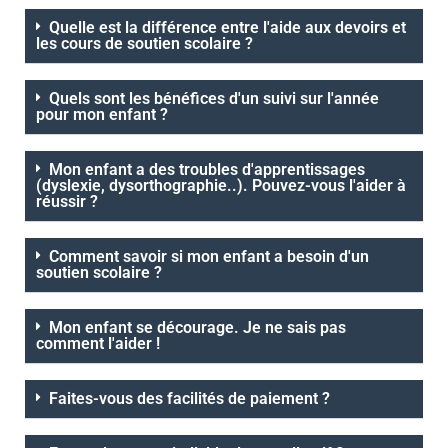
Quelle est la différence entre l'aide aux devoirs et
les cours de soutien scolaire ?
Quels sont les bénéfices d'un suivi sur l'année
pour mon enfant ?
Mon enfant a des troubles d'apprentissages
(dyslexie, dysorthographie..). Pouvez-vous l'aider à
réussir ?
Comment savoir si mon enfant a besoin d'un
soutien scolaire ?
Mon enfant se décourage. Je ne sais pas
comment l'aider !
Faites-vous des facilités de paiement ?