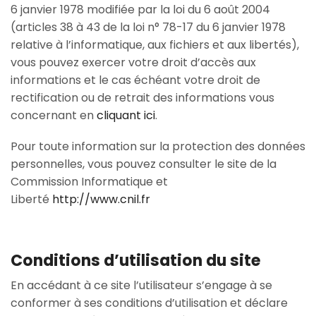
6 janvier 1978 modifiée par la loi du 6 août 2004
(articles 38 à 43 de la loi n° 78-17 du 6 janvier 1978
relative à l’informatique, aux fichiers et aux libertés),
vous pouvez exercer votre droit d’accès aux
informations et le cas échéant votre droit de
rectification ou de retrait des informations vous
concernant en
cliquant ici
.
Pour toute information sur la protection des données
personnelles, vous pouvez consulter le site de la
Commission Informatique et
Liberté
http://www.cnil.fr
Conditions d’utilisation du site
En accédant à ce site l’utilisateur s’engage à se
conformer à ses conditions d’utilisation et déclare