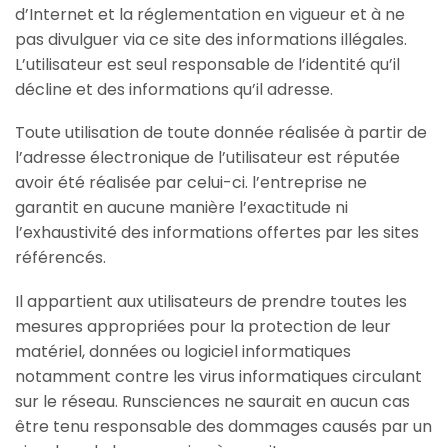
d’Internet et la réglementation en vigueur et à ne
pas divulguer via ce site des informations illégales.
L’utilisateur est seul responsable de l’identité qu’il
décline et des informations qu’il adresse.
Toute utilisation de toute donnée réalisée à partir de
l’adresse électronique de l’utilisateur est réputée
avoir été réalisée par celui-ci. l’entreprise ne
garantit en aucune manière l’exactitude ni
l’exhaustivité des informations offertes par les sites
référencés.​
Il appartient aux utilisateurs de prendre toutes les
mesures appropriées pour la protection de leur
matériel, données ou logiciel informatiques
notamment contre les virus informatiques circulant
sur le réseau. Runsciences ne saurait en aucun cas
être tenu responsable des dommages causés par un