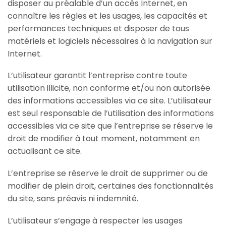
disposer au préalable d’un accès Internet, en
connaître les règles et les usages, les capacités et
performances techniques et disposer de tous
matériels et logiciels nécessaires à la navigation sur
Internet.
L’utilisateur garantit l’entreprise contre toute
utilisation illicite, non conforme et/ou non autorisée
des informations accessibles via ce site. L’utilisateur
est seul responsable de l’utilisation des informations
accessibles via ce site que l’entreprise se réserve le
droit de modifier à tout moment, notamment en
actualisant ce site.
L’entreprise se réserve le droit de supprimer ou de
modifier de plein droit, certaines des fonctionnalités
du site, sans préavis ni indemnité.
L’utilisateur s’engage à respecter les usages