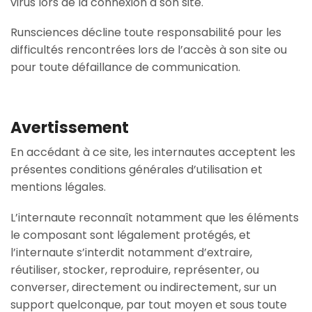
virus lors de la connexion à son site.
Runsciences décline toute responsabilité pour les
difficultés rencontrées lors de l’accès à son site ou
pour toute défaillance de communication.
Avertissement
En accédant à ce site, les internautes acceptent les
présentes conditions générales d’utilisation et
mentions légales.
L’internaute reconnaît notamment que les éléments
le composant sont légalement protégés, et
l’internaute s’interdit notamment d’extraire,
réutiliser, stocker, reproduire, représenter, ou
converser, directement ou indirectement, sur un
support quelconque, par tout moyen et sous toute