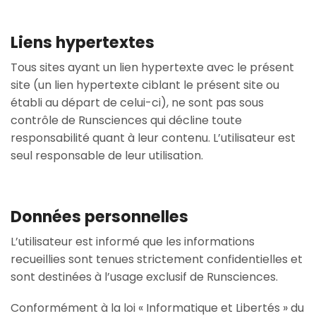
Liens hypertextes
Tous sites ayant un lien hypertexte avec le présent
site (un lien hypertexte ciblant le présent site ou
établi au départ de celui-ci), ne sont pas sous
contrôle de Runsciences qui décline toute
responsabilité quant à leur contenu. L’utilisateur est
seul responsable de leur utilisation.
Données personnelles
L’utilisateur est informé que les informations
recueillies sont tenues strictement confidentielles et
sont destinées à l’usage exclusif de Runsciences.
Conformément à la loi « Informatique et Libertés » du