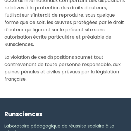
accords internationaux comportant des dispositions
relatives à la protection des droits d’auteurs,
l’utilisateur s’interdit de reproduire, sous quelque
forme que ce soit, les œuvres protégées par le droit
d’auteur qui figurent sur le présent site sans
autorisation écrite particulière et préalable de
Runsciences.
La violation de ces dispositions soumet tout
contrevenant de toute personne responsable, aux
peines pénales et civiles prévues par la législation
française.
Runsciences
Laboratoire pédagogique de réussite scolaire à La