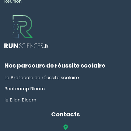
Réunion
Nos parcours de réussite scolaire
Le Protocole de réussite scolaire
Bootcamp Bloom
le Bilan Bloom
Contacts