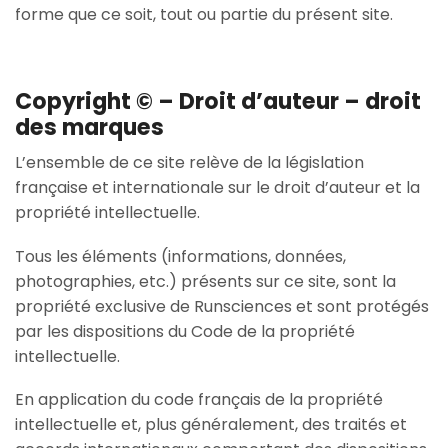
forme que ce soit, tout ou partie du présent site.
Copyright © – Droit d’auteur – droit
des marques
L’ensemble de ce site relève de la législation
française et internationale sur le droit d’auteur et la
propriété intellectuelle.
Tous les éléments (informations, données,
photographies, etc.) présents sur ce site, sont la
propriété exclusive de Runsciences et sont protégés
par les dispositions du Code de la propriété
intellectuelle.
En application du code français de la propriété
intellectuelle et, plus généralement, des traités et