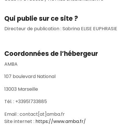
Qui publie sur ce site ?
Directeur de publication : Sabrina ELISE EUPHRASIE
Coordonnées de l’hébergeur
AMBA
107 boulevard National
13003 Marseille
Tél. :
+33951733885
Email :
contact[at]amba.fr
Site internet :
https://www.amba.fr/