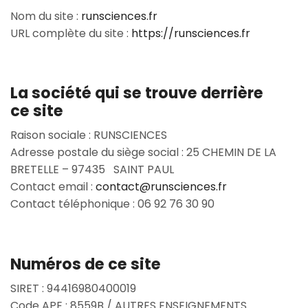
Nom du site :
runsciences.fr
URL complète du site :
https://runsciences.fr
La société qui se trouve derrière
ce site
Raison sociale : RUNSCIENCES
Adresse postale du siège social : 25 CHEMIN DE LA
BRETELLE – 97435 SAINT PAUL
Contact email :
contact@runsciences.fr
Contact téléphonique : 06 92 76 30 90
Numéros de ce site
SIRET : 94416980400019
Code APE : 8559B / AUTRES ENSEIGNEMENTS