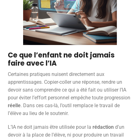
Ce que l’enfant ne doit jamais
faire avec l’IA
Certaines pratiques nuisent directement aux
apprentissages. Copier-coller une réponse, rendre un
devoir sans comprendre ce qui a été fait ou utiliser l’IA
pour éviter l’effort personnel empêche toute progression
réelle
. Dans ces cas-là, l’outil remplace le travail de
l’élève au lieu de le soutenir.
L’IA ne doit jamais être utilisée pour la
rédaction
d’un
devoir à la place de l’élève, ni pour produire un travail