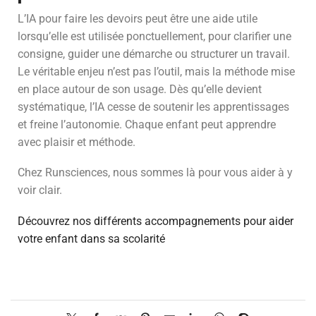
L’IA pour faire les devoirs peut être une aide utile
lorsqu’elle est utilisée ponctuellement, pour clarifier une
consigne, guider une démarche ou structurer un travail.
Le véritable enjeu n’est pas l’outil, mais la méthode mise
en place autour de son usage. Dès qu’elle devient
systématique, l’IA cesse de soutenir les apprentissages
et freine l’autonomie. Chaque enfant peut apprendre
avec plaisir et méthode.
Chez Runsciences, nous sommes là pour vous aider à y
voir clair.
Découvrez nos différents accompagnements pour aider
votre enfant dans sa scolarité