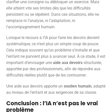
clarifier une consigne ou débloquer un exercice. Mais
elle atteint vite ses limites dès que les difficultés
persistent ou se répètent. Dans ces situations, elle ne
remplace ni l’analyse, ni l’adaptation, ni
l’accompagnement humain.
Lorsque le recours à l’IA pour faire les devoirs devient
systématique, ce n’est plus un simple coup de pouce.
Cela indique souvent qu’un problème s’installe et que
l’enfant ne parvient plus à avancer seul. À ce stade, il est
important d’envisager une
aide aux devoirs
structurée,
apportée par des professionnels, afin de répondre aux
difficultés réelles plutôt que de les contourner.
Une aide aux devoirs apporte un
soutien humain
, adapté
au niveau de l’enfant et aux exigences de sa classe.
Conclusion : l’IA n’est pas le vrai
problème