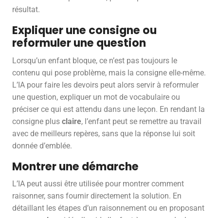
résultat.
Expliquer une consigne ou
reformuler une question
Lorsqu’un enfant bloque, ce n’est pas toujours le
contenu qui pose problème, mais la consigne elle-même.
L’IA pour faire les devoirs peut alors servir à reformuler
une question, expliquer un mot de vocabulaire ou
préciser ce qui est attendu dans une leçon. En rendant la
consigne plus
claire
, l’enfant peut se remettre au travail
avec de meilleurs repères, sans que la réponse lui soit
donnée d’emblée.
Montrer une démarche
L’IA peut aussi être utilisée pour montrer comment
raisonner, sans fournir directement la solution. En
détaillant les étapes d’un raisonnement ou en proposant