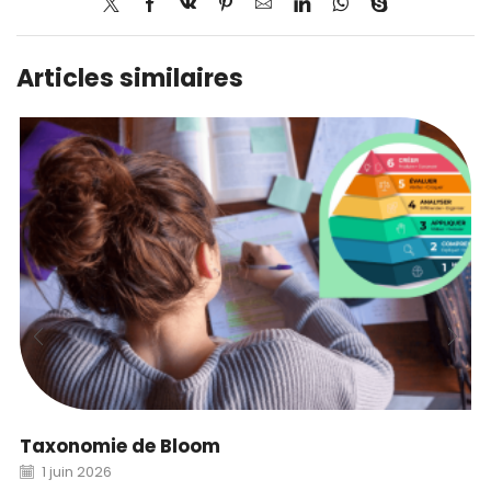
Articles similaires
Taxonomie de Bloom
1 juin 2026