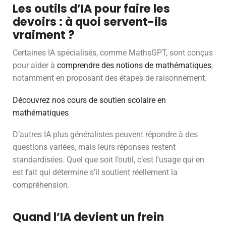
Les outils d’IA pour faire les
devoirs : à quoi servent-ils
vraiment ?
Certaines IA spécialisés, comme MathsGPT, sont conçus
pour aider à
comprendre des notions de mathématiques
,
notamment en proposant des étapes de raisonnement.
Découvrez nos cours de soutien scolaire en
mathématiques
D’autres IA plus généralistes peuvent répondre à des
questions variées, mais leurs réponses restent
standardisées. Quel que soit l’outil, c’est l’usage qui en
est fait qui détermine s’il soutient réellement la
compréhension.
Quand l’IA devient un frein