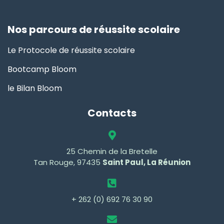
Nos parcours de réussite scolaire
Le Protocole de réussite scolaire
Bootcamp Bloom
le Bilan Bloom
Contacts
25 Chemin de la Bretelle
Tan Rouge, 97435
Saint Paul, La Réunion
+ 262 (0) 692 76 30 90