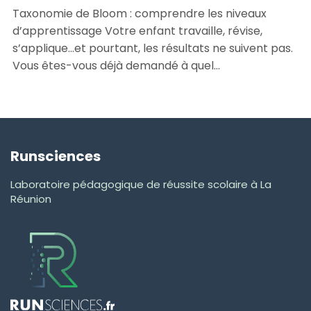
Taxonomie de Bloom : comprendre les niveaux
d’apprentissage Votre enfant travaille, révise,
s’applique…et pourtant, les résultats ne suivent pas.
Vous êtes-vous déjà demandé à quel...
Runsciences
Laboratoire pédagogique de réussite scolaire à La
Réunion