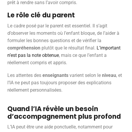
prêt à rendre sans l’avoir compris.
Le rôle clé du parent
Le cadre posé par le parent est essentiel. Il s’agit
d’observer les moments où l’enfant bloque, de l’aider à
formuler les bonnes questions et de vérifier la
compréhension
plutôt que le résultat final.
L’important
n’est pas la note obtenue
, mais ce que l’enfant a
réellement compris et appris.
Les attentes des
enseignants
varient selon le
niveau
, et
l’IA ne peut pas toujours proposer des explications
réellement personnalisées.
Quand l’IA révèle un besoin
d’accompagnement plus profond
L’IA peut être une aide ponctuelle, notamment pour