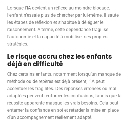
Lorsque l’IA devient un réflexe au moindre blocage,
l’enfant n’essaie plus de chercher par lui-même. Il saute
les étapes de réflexion et s’habitue à déléguer le
raisonnement. À terme, cette dépendance fragilise
l’autonomie et la capacité à mobiliser ses propres
stratégies.
Le risque accru chez les enfants
déjà en difficulté
Chez certains enfants, notamment lorsqu’un manque de
méthode ou de repères est déjà présent, l’IA peut
accentuer les fragilités. Des réponses erronées ou mal
adaptées peuvent renforcer les confusions, tandis que la
réussite apparente masque les vrais besoins. Cela peut
entamer la confiance en soi et retarder la mise en place
d’un accompagnement réellement adapté.