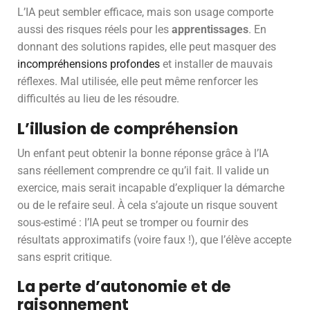
L’IA peut sembler efficace, mais son usage comporte
aussi des risques réels pour les
apprentissages
. En
donnant des solutions rapides, elle peut masquer des
incompréhensions profondes
et installer de mauvais
réflexes. Mal utilisée, elle peut même renforcer les
difficultés au lieu de les résoudre.
L’illusion de compréhension
Un enfant peut obtenir la bonne réponse grâce à l’IA
sans réellement comprendre ce qu’il fait. Il valide un
exercice, mais serait incapable d’expliquer la démarche
ou de le refaire seul. À cela s’ajoute un risque souvent
sous-estimé : l’IA peut se tromper ou fournir des
résultats approximatifs (voire faux !), que l’élève accepte
sans esprit critique.
La perte d’autonomie et de
raisonnement