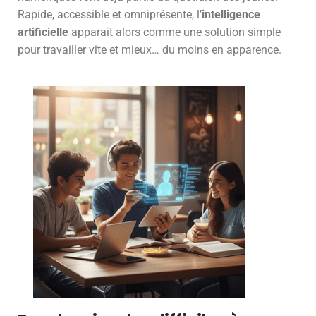
Rapide, accessible et omniprésente, l’
intelligence
artificielle
apparaît alors comme une solution simple
pour travailler vite et mieux… du moins en apparence.