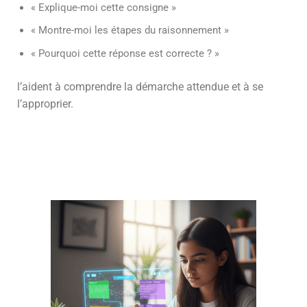
« Explique-moi cette consigne »
« Montre-moi les étapes du raisonnement »
« Pourquoi cette réponse est correcte ? »
l’aident à comprendre la démarche attendue et à se
l’approprier.