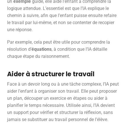
un
exemple
guidé, elle aide l’enfant à comprendre la
logique attendue. L’essentiel est que l’IA explique le
chemin à suivre, afin que l’enfant puisse ensuite refaire
le travail par lui-même, et non se contenter de recopier
une réponse.
Par exemple, cela peut être utile pour comprendre la
résolution d’
équations
, à condition que l’IA détaille
chaque étape du raisonnement.
Aider à structurer le travail
Face à un devoir long ou à une tâche complexe, l’IA peut
aider l’enfant à organiser son travail. Elle peut proposer
un plan, découper un exercice en étapes ou aider à
planifier le temps nécessaire. Utilisée ainsi, l’IA devient
un support pour vérifier et structurer la réflexion, sans
jamais se substituer au travail personnel de l’élève.