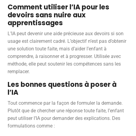
Comment utiliser l’IA pour les
devoirs sans nuire aux
apprentissages
L’IA peut devenir une aide précieuse aux devoirs si son
usage est clairement cadré. L’objectif n’est pas d’obtenir
une solution toute faite, mais d’aider l’enfant à
comprendre, à raisonner et à progresser. Utilisée avec
méthode, elle peut soutenir les compétences sans les
remplacer.
Les bonnes questions à poser à
l’IA
Tout commence par la façon de formuler la demande.
Plutôt que de chercher une réponse toute faite, l’enfant
peut utiliser l’IA pour demander des explications. Des
formulations comme :