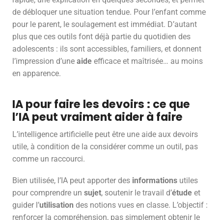
de débloquer une situation tendue. Pour l’enfant comme
pour le parent, le soulagement est immédiat. D’autant
plus que ces outils font déjà partie du quotidien des
adolescents : ils sont accessibles, familiers, et donnent
l’impression d’une
aide
efficace et maîtrisée… au moins
en apparence.
IA pour faire les devoirs : ce que
l’IA peut vraiment aider à faire
L’intelligence artificielle peut être une aide aux devoirs
utile, à condition de la considérer comme un outil, pas
comme un raccourci.
Bien utilisée, l’IA peut apporter des
informations
utiles
pour comprendre un
sujet
, soutenir le travail d’
étude
et
guider l’
utilisation
des notions vues en classe. L’objectif :
renforcer la compréhension, pas simplement obtenir le