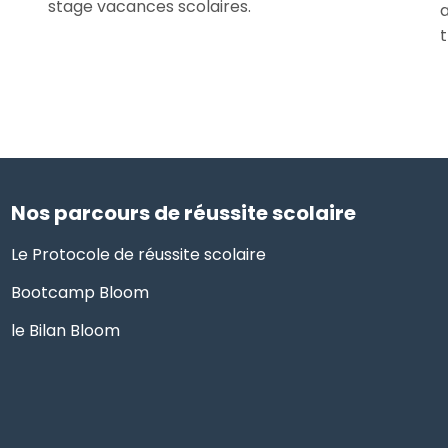
stage vacances scolaires.
a
t
Nos parcours de réussite scolaire
Le Protocole de réussite scolaire
Bootcamp Bloom
le Bilan Bloom