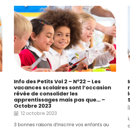
Info des Petits Vol 2 – N°22 – Les
vacances scolaires sont l’occasion
rêvée de consolider les
apprentissages mais pas que… –
Octobre 2023
12 octobre 2023
L
3 bonnes raisons d’inscrire vos enfants au
c