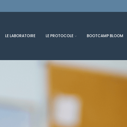
LE LABORATOIRE
LE PROTOCOLE
BOOTCAMP BLOOM