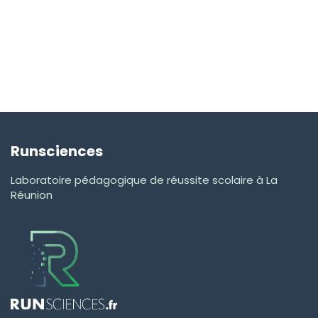
Runsciences
Laboratoire pédagogique de réussite scolaire à La
Réunion