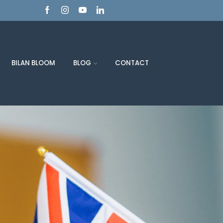
BILAN BLOOM
BLOG
CONTACT