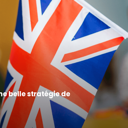
ne belle stratégie de