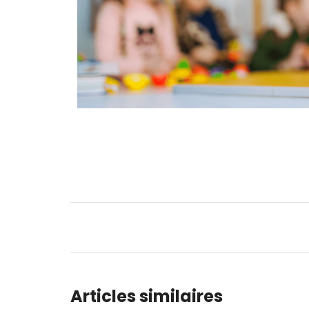
Articles similaires