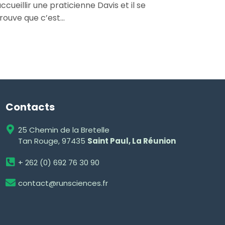
ccueillir une praticienne Davis et il se
rouve que c’est...
Contacts
25 Chemin de la Bretelle
Tan Rouge, 97435
Saint Paul, La Réunion
+ 262 (0) 692 76 30 90
contact@runsciences.fr