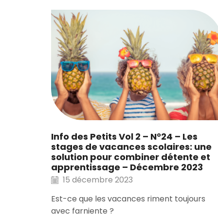
Info des Petits Vol 2 – N°24 – Les
stages de vacances scolaires: une
solution pour combiner détente et
apprentissage – Décembre 2023
15 décembre 2023
Est-ce que les vacances riment toujours
avec farniente ?