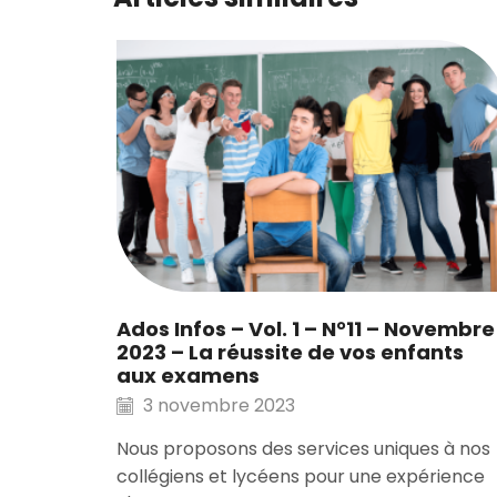
Ados Infos – Vol. 1 – N°11 – Novembre
2023 – La réussite de vos enfants
aux examens
3 novembre 2023
Nous proposons des services uniques à nos
collégiens et lycéens pour une expérience