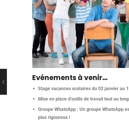
Evénements à venir…
Stage vacances scolaires du 02 janvier au 1
Mise en place d’outils de travail tout au lon
Groupe WhatsApp : Un groupe WhatsApp est 
plus rigoureux !