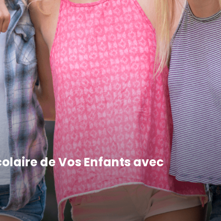
colaire de Vos Enfants avec