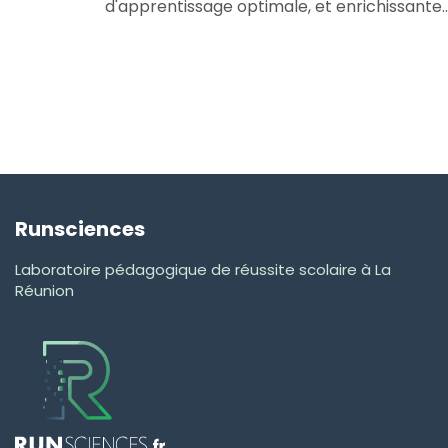
d'apprentissage optimale, et enrichissante..
Runsciences
Laboratoire pédagogique de réussite scolaire à La
Réunion