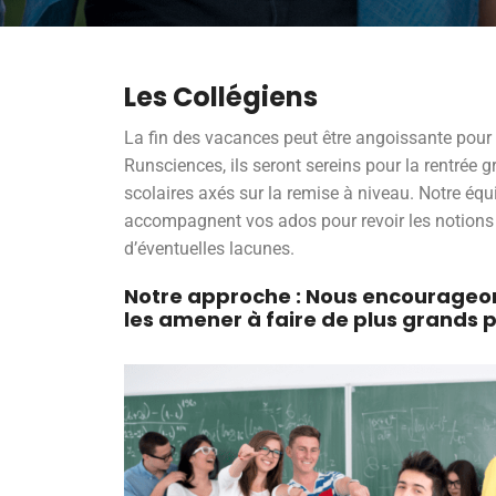
Les Collégiens
La fin des vacances peut être angoissante pour
Runsciences, ils seront sereins pour la rentrée
scolaires axés sur la remise à niveau. Notre éq
accompagnent vos ados pour revoir les notions 
d’éventuelles lacunes.
Notre approche : Nous encourageon
les amener à faire de plus grands p