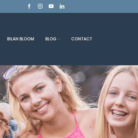
BILAN BLOOM
BLOG
CONTACT