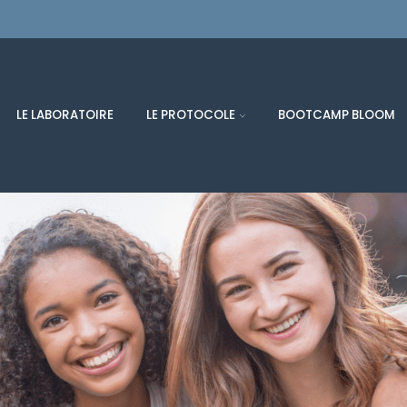
LE LABORATOIRE
LE PROTOCOLE
BOOTCAMP BLOOM