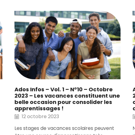
Ados Infos – Vol. 1 – N°10 – Octobre
2023 – Les vacances constituent une
belle occasion pour consolider les
apprentissages !
12 octobre 2023
Les stages de vacances scolaires peuvent