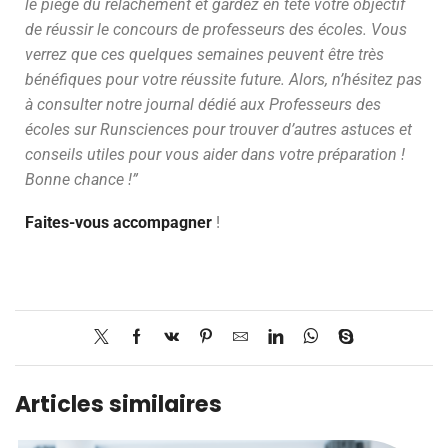
le piège du relâchement et gardez en tête votre objectif
de réussir le concours de professeurs des écoles. Vous
verrez que ces quelques semaines peuvent être très
bénéfiques pour votre réussite future. Alors, n’hésitez pas
à consulter notre journal dédié aux Professeurs des
écoles sur Runsciences pour trouver d’autres astuces et
conseils utiles pour vous aider dans votre préparation !
Bonne chance !”
Faites-vous accompagner
!
Articles similaires