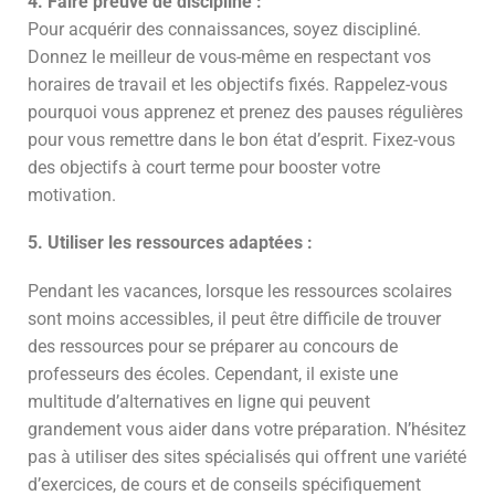
4. Faire preuve de discipline :
Pour acquérir des connaissances, soyez discipliné.
Donnez le meilleur de vous-même en respectant vos
horaires de travail et les objectifs fixés. Rappelez-vous
pourquoi vous apprenez et prenez des pauses régulières
pour vous remettre dans le bon état d’esprit. Fixez-vous
des objectifs à court terme pour booster votre
motivation.
5. Utiliser les ressources adaptées :
Pendant les vacances, lorsque les ressources scolaires
sont moins accessibles, il peut être difficile de trouver
des ressources pour se préparer au concours de
professeurs des écoles. Cependant, il existe une
multitude d’alternatives en ligne qui peuvent
grandement vous aider dans votre préparation. N’hésitez
pas à utiliser des sites spécialisés qui offrent une variété
d’exercices, de cours et de conseils spécifiquement