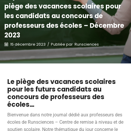
piège des vacances scolaires pour
les candidats au concours de
professeurs des écoles – Décembre
2023
15 décembre 2023
/
Publiée par
Runsciences
Le piège des vacances scolaires
pour les futurs candidats au
concours de professeurs des
écoles…
Bienvenue dans notre journal dédié aux professeurs des
écoles de Runsciences – Centre de remise à niveau et de
soutien scolaire. Notre thématique du jour concerne le