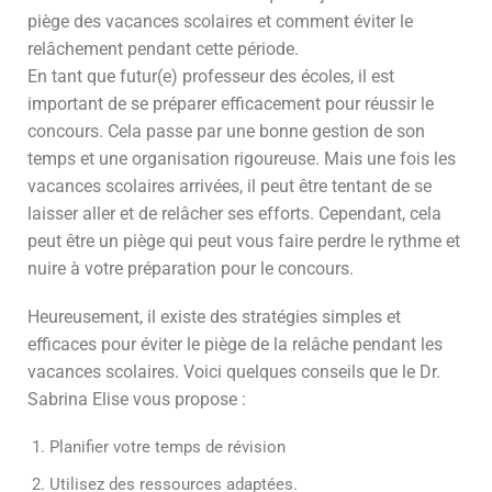
piège des vacances scolaires et comment éviter le
relâchement pendant cette période.
En tant que futur(e) professeur des écoles, il est
important de se préparer efficacement pour réussir le
concours. Cela passe par une bonne gestion de son
temps et une organisation rigoureuse. Mais une fois les
vacances scolaires arrivées, il peut être tentant de se
laisser aller et de relâcher ses efforts. Cependant, cela
peut être un piège qui peut vous faire perdre le rythme et
nuire à votre préparation pour le concours.
Heureusement, il existe des stratégies simples et
efficaces pour éviter le piège de la relâche pendant les
vacances scolaires. Voici quelques conseils que le Dr.
Sabrina Elise vous propose :
Planifier votre temps de révision
Utilisez des ressources adaptées.