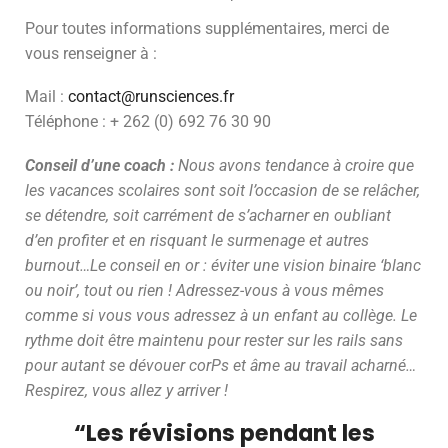
Pour toutes informations supplémentaires, merci de
vous renseigner à :
Mail :
contact@runsciences.fr
Téléphone : + 262 (0) 692 76 30 90
Conseil d’une coach :
Nous avons tendance à croire que
les vacances scolaires sont soit l’occasion de se relâcher,
se détendre, soit carrément de s’acharner en oubliant
d’en profiter et en risquant le surmenage et autres
burnout…Le conseil en or : éviter une vision binaire ‘blanc
ou noir’, tout ou rien ! Adressez-vous à vous mêmes
comme si vous vous adressez à un enfant au collège. Le
rythme doit être maintenu pour rester sur les rails sans
pour autant se dévouer corPs et âme au travail acharné…
Respirez, vous allez y arriver !
“Les révisions pendant les