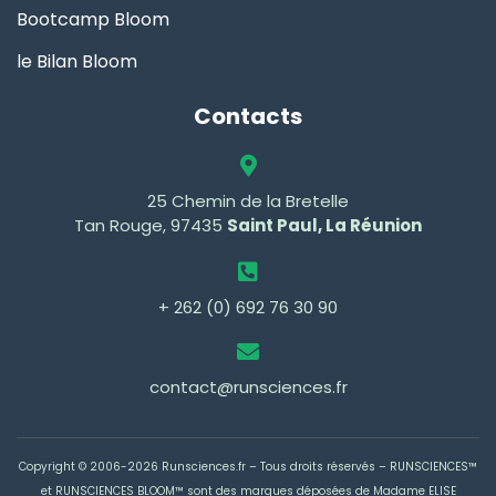
Bootcamp Bloom
le Bilan Bloom
Contacts
25 Chemin de la Bretelle
Tan Rouge, 97435
Saint Paul, La Réunion
+ 262 (0) 692 76 30 90
contact@runsciences.fr
Copyright © 2006-2026 Runsciences.fr – Tous droits réservés –
RUNSCIENCES™
et RUNSCIENCES BLOOM™ sont des marques déposées de Madame ELISE