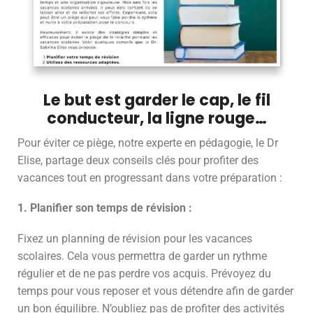
Le but est garder le cap, le fil
conducteur, la ligne rouge…
Pour éviter ce piège, notre experte en pédagogie, le Dr
Elise, partage deux conseils clés pour profiter des
vacances tout en progressant dans votre préparation :
1. Planifier son temps de révision :
Fixez un planning de révision pour les vacances
scolaires. Cela vous permettra de garder un rythme
régulier et de ne pas perdre vos acquis. Prévoyez du
temps pour vous reposer et vous détendre afin de garder
un bon équilibre. N’oubliez pas de profiter des activités