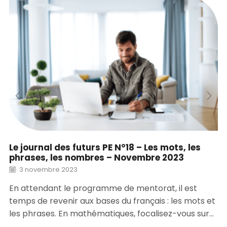
Le journal des futurs PE N°18 – Les mots, les
phrases, les nombres – Novembre 2023
3 novembre 2023
En attendant le programme de mentorat, il est
temps de revenir aux bases du français : les mots et
les phrases. En mathématiques, focalisez-vous sur...