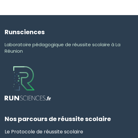
Runsciences
Laboratoire pédagogique de réussite scolaire à La
Réunion
Nos parcours de réussite scolaire
Le Protocole de réussite scolaire