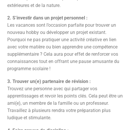
extérieures et de la nature.
2. S’investir dans un projet personnel :
Les vacances sont l’occasion parfaite pour trouver un
nouveau hobby ou développer un projet existant.
Pourquoi ne pas pratiquer une activité créative en lien
avec votre matière ou bien apprendre une compétence
supplémentaire ? Cela aura pour effet de renforcer vos
connaissances tout en offrant une pause amusante du
programme scolaire !
3. Trouver un(e) partenaire de révision :
Trouvez une personne avec qui partager vos
apprentissages et revoir les points clés. Cela peut être un
ami(e), un membre de la famille ou un professeur.
Travaillez à plusieurs rendra votre préparation plus
ludique et stimulante.