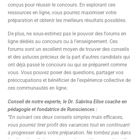
conçus pour réussir le concours. En explorant ces
ressources en ligne, vous pourrez maximiser votre
préparation et obtenir les meilleurs résultats possibles.
De plus, ne sous-estimez pas le pouvoir des forums en
ligne dédiés au concours ou à l’enseignement. Ces
forums sont un excellent moyen de trouver des conseils
et des astuces précieux de la part d’autres candidats qui
ont déjà passé le concours ou qui se préparent comme
vous. Vous pouvez poser des questions, partager vos
préoccupations et bénéficier de l’expérience collective de
ces communautés en ligne.
Conseil de notre experte, le Dr. Sabrina Elise coache en
pédagogie et fondatrice de Runsciences :
“En suivant ces deux conseils simples mais efficaces,
vous pourrez tirer profit des vacances tout en continuant
à progresser dans votre préparation. Ne tombez pas dans