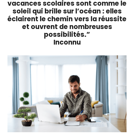
vacances scolaires sont comme le
soleil qui brille sur l’océan : elles
éclairent le chemin vers la réussite
et ouvrent de nombreuses
possibilités.”
Inconnu