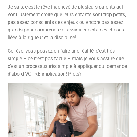
Je sais, c’est le rêve inachevé de plusieurs parents qui
vont justement croire que leurs enfants sont trop petits,
pas assez conscients des enjeux ou encore pas assez
grands pour comprendre et assimiler certaines choses
liées à la rigueur et la discipline!
Ce rêve, vous pouvez en faire une réalité, c’est très
simple – ce n’est pas facile – mais je vous assure que
c’est un processus très simple à appliquer qui demande
d’abord VOTRE implication! Prêts?