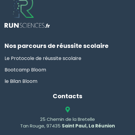
Nos parcours de réussite scolaire
Le Protocole de réussite scolaire
Bootcamp Bloom
le Bilan Bloom
Contacts
25 Chemin de la Bretelle
Tan Rouge, 97435
Saint Paul, La Réunion