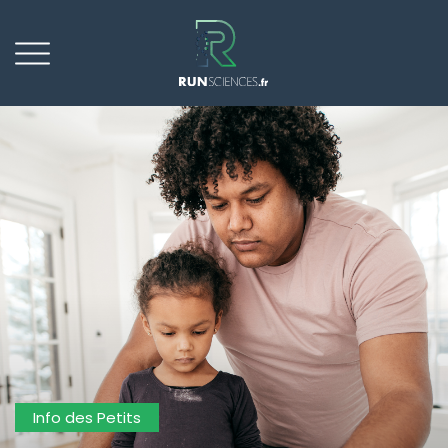
Info des Petits