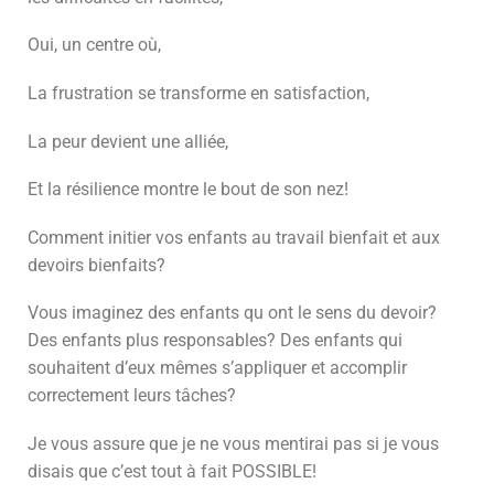
Oui, un centre où,
La frustration se transforme en satisfaction,
La peur devient une alliée,
Et la résilience montre le bout de son nez!
Comment initier vos enfants au travail bienfait et aux
devoirs bienfaits?
Vous imaginez des enfants qu ont le sens du devoir?
Des enfants plus responsables? Des enfants qui
souhaitent d’eux mêmes s’appliquer et accomplir
correctement leurs tâches?
Je vous assure que je ne vous mentirai pas si je vous
disais que c’est tout à fait POSSIBLE!