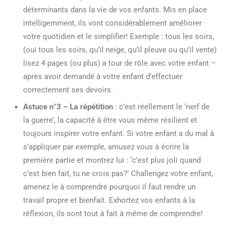
déterminants dans la vie de vos enfants. Mis en place
intelligemment, ils vont considérablement améliorer
votre quotidien et le simplifier! Exemple : tous les soirs,
(oui tous les soirs, qu’il neige, qu’il pleuve ou qu’il vente)
lisez 4 pages (ou plus) a tour de rôle avec votre enfant –
après avoir demandé à votre enfant d’effectuer
correctement ses devoirs.
Astuce n°3 – La répétition
: c’est réellement le ‘nerf de
la guerre’, la capacité à être vous même résilient et
toujours inspirer votre enfant. Si votre enfant a du mal à
s’appliquer par exemple, amusez vous à écrire la
première partie et montrez lui : ‘c’est plus joli quand
c’est bien fait, tu ne crois pas?’ Challengez votre enfant,
amenez le à comprendre pourquoi il faut rendre un
travail propre et bienfait. Exhortez vos enfants à la
réflexion, ils sont tout à fait à même de comprendre!