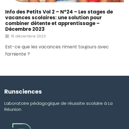
Info des Petits Vol 2 – N°24 – Les stages de
vacances scolaires: une solution pour
combiner détente et apprentissage –
Décembre 2023
15 décembre 2023
Est-ce que les vacances riment toujours avec
farniente ?
Runsciences
Laboratoire pédagogique de réussite scolaire à La
Réunion