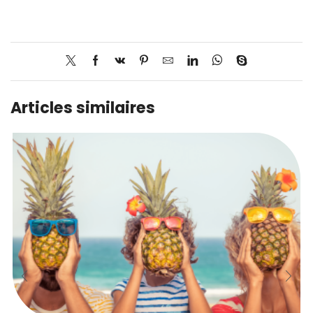
Articles similaires