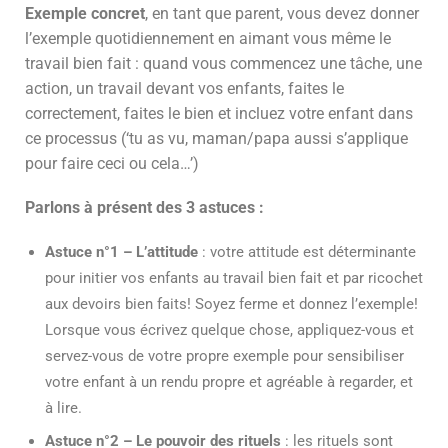
Exemple concret
, en tant que parent, vous devez donner
l’exemple quotidiennement en aimant vous même le
travail bien fait : quand vous commencez une tâche, une
action, un travail devant vos enfants, faites le
correctement, faites le bien et incluez votre enfant dans
ce processus (‘tu as vu, maman/papa aussi s’applique
pour faire ceci ou cela…’)
Parlons à présent des 3 astuces :
Astuce n°1 – L’attitude
: votre attitude est déterminante
pour initier vos enfants au travail bien fait et par ricochet
aux devoirs bien faits! Soyez ferme et donnez l’exemple!
Lorsque vous écrivez quelque chose, appliquez-vous et
servez-vous de votre propre exemple pour sensibiliser
votre enfant à un rendu propre et agréable à regarder, et
à lire.
Astuce n°2 – Le pouvoir des rituels
: les rituels sont