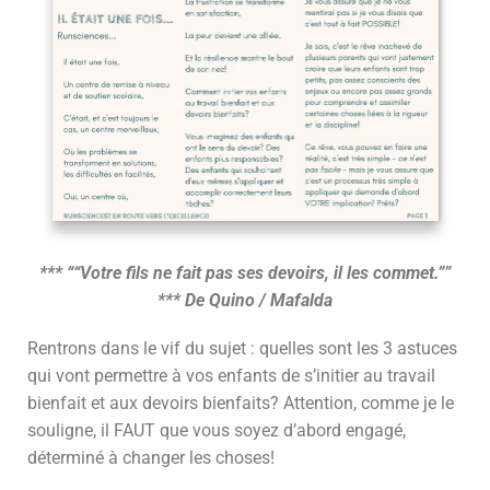
*** ““Votre fils ne fait pas ses devoirs, il les commet.””
*** De Quino / Mafalda
Rentrons dans le vif du sujet : quelles sont les 3 astuces
qui vont permettre à vos enfants de s’initier au travail
bienfait et aux devoirs bienfaits? Attention, comme je le
souligne, il FAUT que vous soyez d’abord engagé,
déterminé à changer les choses!