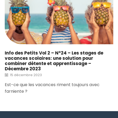
Info des Petits Vol 2 – N°24 – Les stages de
vacances scolaires: une solution pour
combiner détente et apprentissage –
Décembre 2023
15 décembre 2023
Est-ce que les vacances riment toujours avec
farniente ?