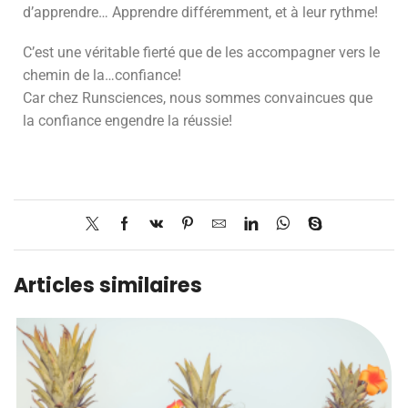
d’apprendre… Apprendre différemment, et à leur rythme!
C’est une véritable fierté que de les accompagner vers le
chemin de la…confiance!
Car chez Runsciences, nous sommes convaincues que
la confiance engendre la réussie!
Articles similaires