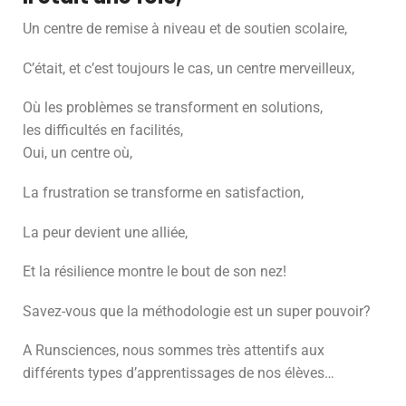
Un centre de remise à niveau et de soutien scolaire,
C’était, et c’est toujours le cas, un centre merveilleux,
Où les problèmes se transforment en solutions,
les difficultés en facilités,
Oui, un centre où,
La frustration se transforme en satisfaction,
La peur devient une alliée,
Et la résilience montre le bout de son nez!
Savez-vous que la méthodologie est un super pouvoir?
A Runsciences, nous sommes très attentifs aux
différents types d’apprentissages de nos élèves…