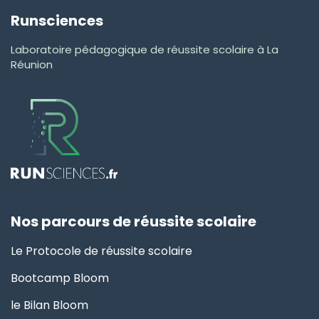
Runsciences
Laboratoire pédagogique de réussite scolaire à La
Réunion
Nos parcours de réussite scolaire
Le Protocole de réussite scolaire
Bootcamp Bloom
le Bilan Bloom