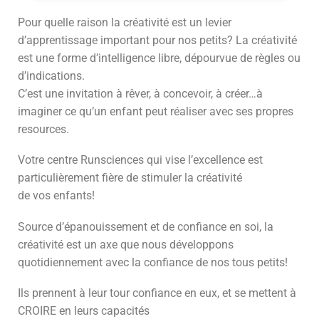
Pour quelle raison la créativité est un levier
d’apprentissage important pour nos petits? La créativité
est une forme d’intelligence libre, dépourvue de règles ou
d’indications.
C’est une invitation à rêver, à concevoir, à créer…à
imaginer ce qu’un enfant peut réaliser avec ses propres
resources.
Votre centre Runsciences qui vise l’excellence est
particulièrement fière de stimuler la créativité
de vos enfants!
Source d’épanouissement et de confiance en soi, la
créativité est un axe que nous développons
quotidiennement avec la confiance de nos tous petits!
Ils prennent à leur tour confiance en eux, et se mettent à
CROIRE en leurs capacités