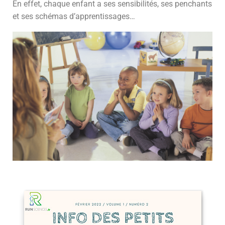
En effet, chaque enfant a ses sensibilités, ses penchants
et ses schémas d’apprentissages…