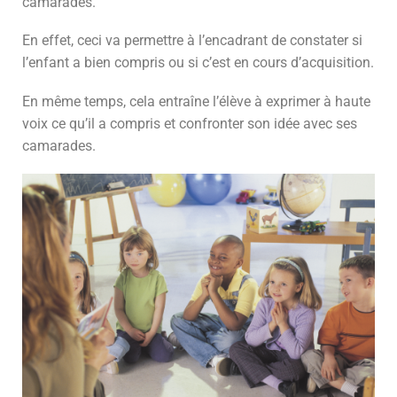
camarades.
En effet, ceci va permettre à l’encadrant de constater si
l’enfant a bien compris ou si c’est en cours d’acquisition.
En même temps, cela entraîne l’élève à exprimer à haute
voix ce qu’il a compris et confronter son idée avec ses
camarades.