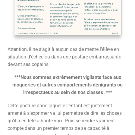
Attention, il ne s’agit à aucun cas de mettre l’élève en
situation d’échec ou dans une posture embarrassante
devant ses copains.
***Nous sommes extrêmement vigilants face aux
moqueries et autres comportements dénigrants ou
irrespectueux au sein de nos classes .***
Cette posture dans laquelle l’enfant est justement
amené à s’exprimer va lui permettre de dire les choses
qu’il a en tête à haute voix. Puis se rendre vraiment
compte dans un premier temps de sa capacité à