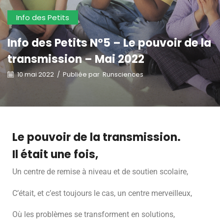
Info des Petits
Info des Petits N°5 – Le pouvoir de la
transmission – Mai 2022
10 mai 2022
/
Publiée par
Runsciences
Le pouvoir de la transmission.
Il était une fois,
Un centre de remise à niveau et de soutien scolaire,
C’était, et c’est toujours le cas, un centre merveilleux,
Où les problèmes se transforment en solutions,