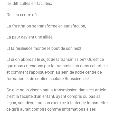
les difficultés en facilités,
Oui, un centre où,
La frustration se transforme en satisfaction,
La peur devient une alliée,
Et la résilience montre le bout de son nez!
Et si on abordait le sujet de la transmission? Qu’est ce
que nous entendons par la transmission dans cet article,
et comment l’applique-t-on au sein de notre centre de
formation et de soutien scolaire Runsciences?
Ce que nous visons par la transmission dans cet article
c’est la faculté d’un enfant, ayant compris ou pas sa
leçon, son devoir ou son exercice à tenter de transmettre
ce qu’il aurait compris comme informations à ses