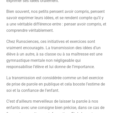
exprimer ses idées oralement.
Bien souvent, nos petits pensent avoir compris, pensent
savoir exprimer leurs idées, et se rendent compte qu’il y
a une véritable différence entre : penser avoir compris, et
comprendre véritablement.
Chez Runsciences, ces initiatives et exercices sont
vraiment encouragés. La transmission des idées d’un
élève à un autre, à sa classe ou à sa maîtresse est une
gymnastique mentale non négligeable qui
responsabilise l’élève et lui donne de l’importance.
La transmission est considérée comme un bel exercice
de prise de parole en publique et cela booste l’estime de
soi et la confiance de l’enfant.
C’est d’ailleurs merveilleux de laisser la parole à nos
enfants avec une consigne bien précise, dans ce cas de