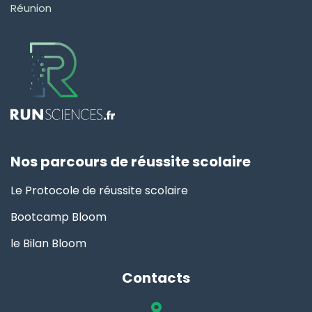
Réunion
Nos parcours de réussite scolaire
Le Protocole de réussite scolaire
Bootcamp Bloom
le Bilan Bloom
Contacts