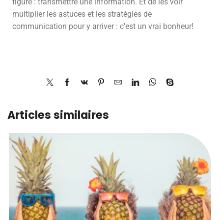
figure : transmettre une information. Et de les voir
multiplier les astuces et les stratégies de
communication pour y arriver : c’est un vrai bonheur!
Articles similaires