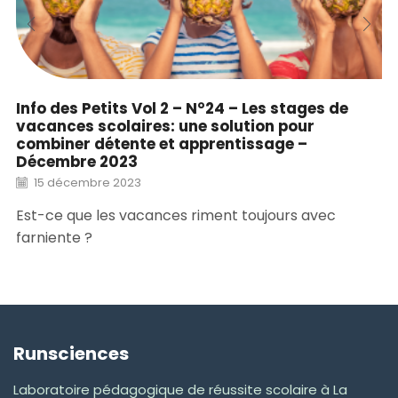
Info des Petits Vol 2 – N°24 – Les stages de
vacances scolaires: une solution pour
combiner détente et apprentissage –
Décembre 2023
15 décembre 2023
Est-ce que les vacances riment toujours avec
farniente ?
Runsciences
Laboratoire pédagogique de réussite scolaire à La