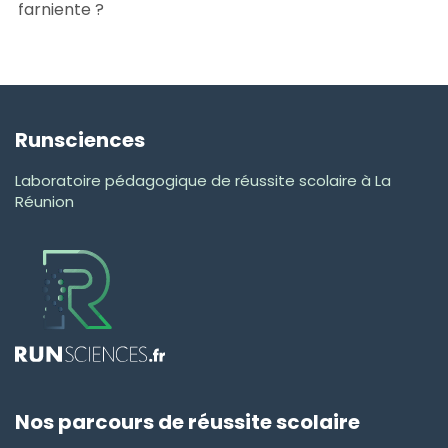
farniente ?
Runsciences
Laboratoire pédagogique de réussite scolaire à La
Réunion
Nos parcours de réussite scolaire