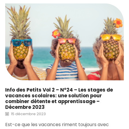
Info des Petits Vol 2 – N°24 – Les stages de
vacances scolaires: une solution pour
combiner détente et apprentissage –
Décembre 2023
15 décembre 2023
Est-ce que les vacances riment toujours avec