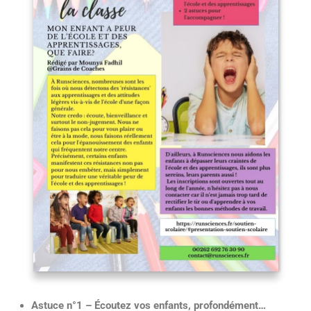
Astuce n°1 – Écoutez vos enfants, profondément…