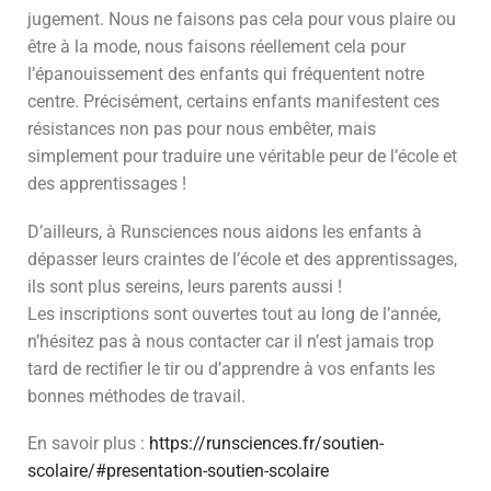
jugement. Nous ne faisons pas cela pour vous plaire ou
être à la mode, nous faisons réellement cela pour
l’épanouissement des enfants qui fréquentent notre
centre. Précisément, certains enfants manifestent ces
résistances non pas pour nous embêter, mais
simplement pour traduire une véritable peur de l’école et
des apprentissages !
D’ailleurs, à Runsciences nous aidons les enfants à
dépasser leurs craintes de l’école et des apprentissages,
ils sont plus sereins, leurs parents aussi !
Les inscriptions sont ouvertes tout au long de l’année,
n’hésitez pas à nous contacter car il n’est jamais trop
tard de rectifier le tir ou d’apprendre à vos enfants les
bonnes méthodes de travail.
En savoir plus :
https://runsciences.fr/soutien-
scolaire/#presentation-soutien-scolaire