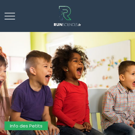
Info des Petits