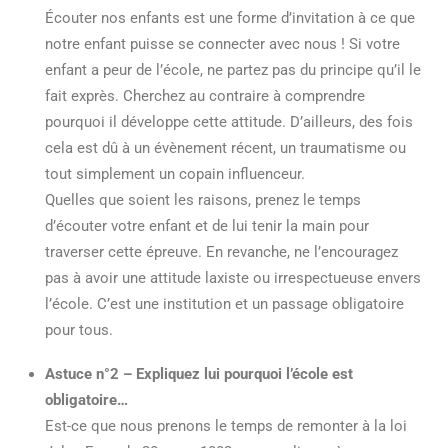
Écouter nos enfants est une forme d’invitation à ce que
notre enfant puisse se connecter avec nous ! Si votre
enfant a peur de l’école, ne partez pas du principe qu’il le
fait exprès. Cherchez au contraire à comprendre
pourquoi il développe cette attitude. D’ailleurs, des fois
cela est dû à un évènement récent, un traumatisme ou
tout simplement un copain influenceur.
Quelles que soient les raisons, prenez le temps
d’écouter votre enfant et de lui tenir la main pour
traverser cette épreuve. En revanche, ne l’encouragez
pas à avoir une attitude laxiste ou irrespectueuse envers
l’école. C’est une institution et un passage obligatoire
pour tous.
Astuce n°2 – Expliquez lui pourquoi l’école est
obligatoire…
Est-ce que nous prenons le temps de remonter à la loi