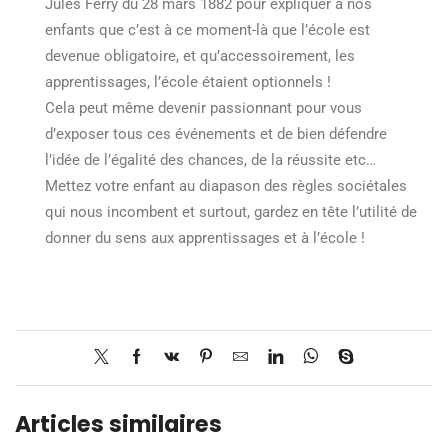
Jules Ferry du 28 mars 1882 pour expliquer à nos
enfants que c’est à ce moment-là que l’école est
devenue obligatoire, et qu’accessoirement, les
apprentissages, l’école étaient optionnels !
Cela peut même devenir passionnant pour vous
d’exposer tous ces événements et de bien défendre
l’idée de l’égalité des chances, de la réussite etc…
Mettez votre enfant au diapason des règles sociétales
qui nous incombent et surtout, gardez en tête l’utilité de
donner du sens aux apprentissages et à l’école !
Articles similaires