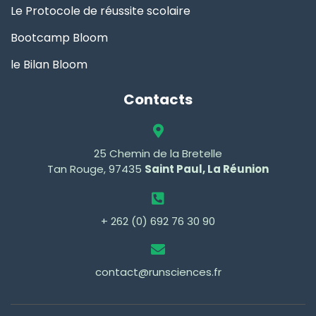
Le Protocole de réussite scolaire
Bootcamp Bloom
le Bilan Bloom
Contacts
25 Chemin de la Bretelle
Tan Rouge, 97435
Saint Paul, La Réunion
+ 262 (0) 692 76 30 90
contact@runsciences.fr