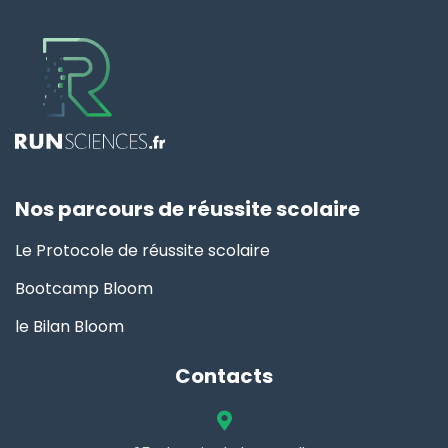
Nos parcours de réussite scolaire
Le Protocole de réussite scolaire
Bootcamp Bloom
le Bilan Bloom
Contacts