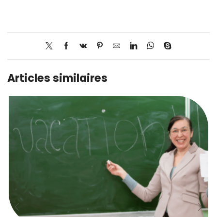
Articles similaires