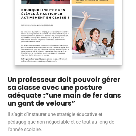
Un professeur doit pouvoir gérer
sa classe avec une posture
adéquate :”une main de fer dans
un gant de velours”
Il s’agit d’instaurer une stratégie éducative et
pédagogique non négociable et ce tout au long de
l’année scolaire.