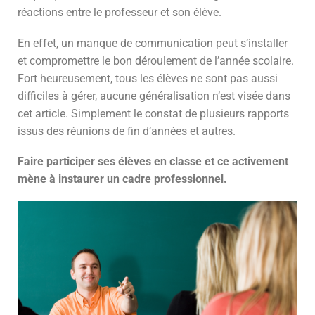
réactions entre le professeur et son élève.
En effet, un manque de communication peut s’installer
et compromettre le bon déroulement de l’année scolaire.
Fort heureusement, tous les élèves ne sont pas aussi
difficiles à gérer, aucune généralisation n’est visée dans
cet article. Simplement le constat de plusieurs rapports
issus des réunions de fin d’années et autres.
Faire participer ses élèves en classe et ce activement
mène à instaurer un cadre professionnel.