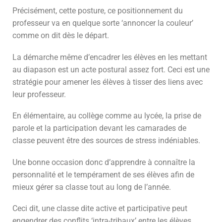
Précisément, cette posture, ce positionnement du
professeur va en quelque sorte ‘annoncer la couleur’
comme on dit dès le départ.
La démarche même d’encadrer les élèves en les mettant
au diapason est un acte postural assez fort. Ceci est une
stratégie pour amener les élèves à tisser des liens avec
leur professeur.
En élémentaire, au collège comme au lycée, la prise de
parole et la participation devant les camarades de
classe peuvent être des sources de stress indéniables.
Une bonne occasion donc d’apprendre à connaître la
personnalité et le tempérament de ses élèves afin de
mieux gérer sa classe tout au long de l’année.
Ceci dit, une classe dite active et participative peut
engendrer des conflits ‘intra-tribaux’ entre les élèves