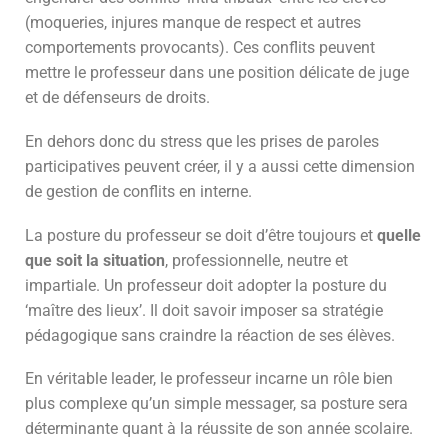
(moqueries, injures manque de respect et autres
comportements provocants). Ces conflits peuvent
mettre le professeur dans une position délicate de juge
et de défenseurs de droits.
En dehors donc du stress que les prises de paroles
participatives peuvent créer, il y a aussi cette dimension
de gestion de conflits en interne.
La posture du professeur se doit d’être toujours et
quelle
que soit la situation
, professionnelle, neutre et
impartiale. Un professeur doit adopter la posture du
‘maître des lieux’. Il doit savoir imposer sa stratégie
pédagogique sans craindre la réaction de ses élèves.
En véritable leader, le professeur incarne un rôle bien
plus complexe qu’un simple messager, sa posture sera
déterminante quant à la réussite de son année scolaire.