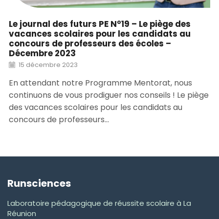
Le journal des futurs PE N°19 – Le piège des
vacances scolaires pour les candidats au
concours de professeurs des écoles –
Décembre 2023
15 décembre 2023
En attendant notre Programme Mentorat, nous
continuons de vous prodiguer nos conseils ! Le piège
des vacances scolaires pour les candidats au
concours de professeurs...
Runsciences
Laboratoire pédagogique de réussite scolaire à La
Réunion